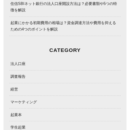
住信SBIネット銀行の法人口座開設方法は？必要書類や5つの特
徴を解説
起業にかかる初期費用の相場は？資金調達方法や費用を抑える
ための4つのポイントを解説
CATEGORY
法人口座
調査報告
経営
マーケティング
起業本
学生起業