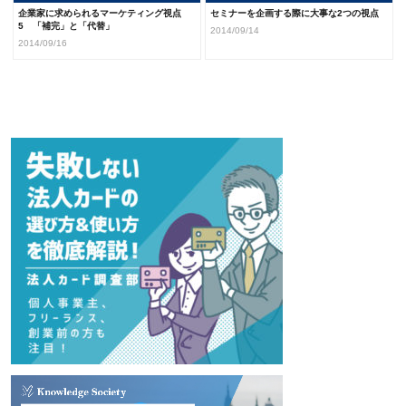
企業家に求められるマーケティング視点
セミナーを企画する際に大事な2つの視点
5 「補完」と「代替」
2014/09/14
2014/09/16