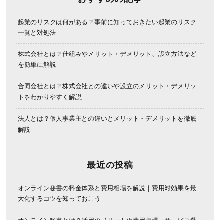
起業のリスクは何がある？事前に知っておきたい起業のリスク
一覧と対処法
株式会社とは？仕組みやメリット・デメリット、設立方法など
を簡単に解説
合同会社とは？株式会社との違いや設立のメリット・デメリッ
トをわかりやすく解説
法人とは？個人事業主との違いとメリット・デメリットを徹底
解説
最近の投稿
オンライン秘書の料金体系と費用相場を解説｜費用対効果を最
大化するコツを知っておこう