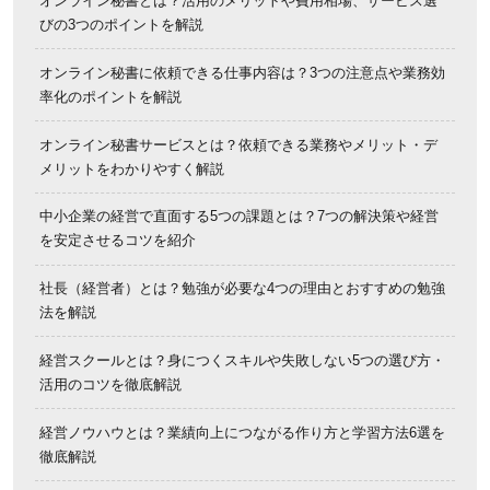
オンライン秘書とは？活用のメリットや費用相場、サービス選
びの3つのポイントを解説
オンライン秘書に依頼できる仕事内容は？3つの注意点や業務効
率化のポイントを解説
オンライン秘書サービスとは？依頼できる業務やメリット・デ
メリットをわかりやすく解説
中小企業の経営で直面する5つの課題とは？7つの解決策や経営
を安定させるコツを紹介
社長（経営者）とは？勉強が必要な4つの理由とおすすめの勉強
法を解説
経営スクールとは？身につくスキルや失敗しない5つの選び方・
活用のコツを徹底解説
経営ノウハウとは？業績向上につながる作り方と学習方法6選を
徹底解説