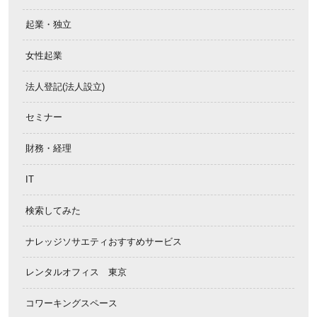
起業・独立
女性起業
法人登記(法人設立)
セミナー
財務・経理
IT
検索してみた
ナレッジソサエティおすすめサービス
レンタルオフィス 東京
コワーキングスペース