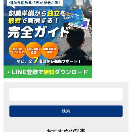
おすすめの記事