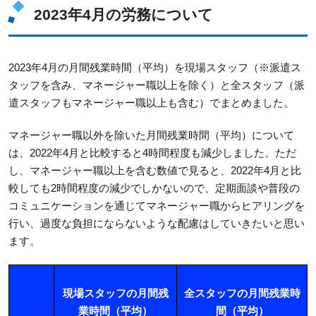
2023年4月の労務について
2023年4月の月間残業時間（平均）を現場スタッフ（※派遣ス
タッフを含み、マネージャー職以上を除く）と全スタッフ（派
遣スタッフもマネージャー職以上も含む）でまとめました。
マネージャー職以外を除いた月間残業時間（平均）について
は、2022年4月と比較すると4時間程度も減少しました。ただ
し、マネージャー職以上を含む数値で見ると、2022年4月と比
較しても2時間程度の減少でしかないので、定期面談や普段の
コミュニケーションを通じてマネージャー職からヒアリングを
行い、過度な負担にならないような配慮はしていきたいと思い
ます。
現場スタッフの月間残
全スタッフの月間残業時
業時間（平均）
間（平均）