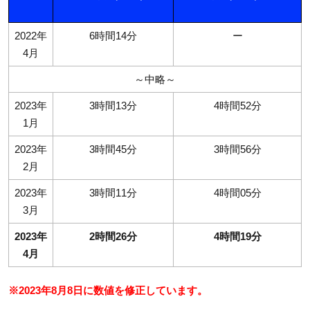
2022年
6時間14分
ー
4月
～中略～
2023年
3時間13分
4時間52分
1月
2023年
3時間45分
3時間56分
2月
2023年
3時間11分
4時間05分
3月
2023年
2時間26分
4時間19分
4月
※2023年8月8日に数値を修正しています。