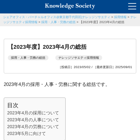
シェアオフィス・バーチャルオフィス@東京都千代田区|ナレッジソサエティ
>
採用情報
>
ナレ
ッジソサエティ採用情報
>
採用・人事・労務の総括
>
【2023年度】2023年4月の総括
【2023年度】2023年4月の総括
採用・人事・労務の総括
ナレッジソサエティ採用情報
［投稿日］2023/05/02 / ［最終更新日］2025/09/01
2023年4月の採用・人事・労務に関する総括です。
目次
2023年4月の採用について
2023年4月の人事について
2023年4月の労務について
2023年5月に向けて