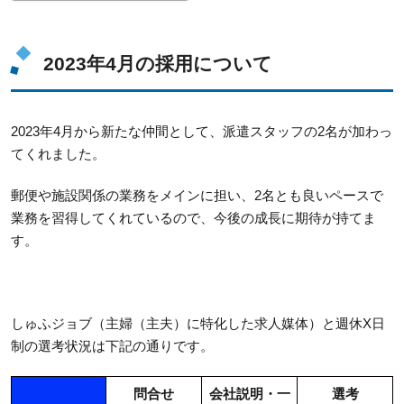
2023年4月の採用について
2023年4月から新たな仲間として、派遣スタッフの2名が加わっ
てくれました。
郵便や施設関係の業務をメインに担い、2名とも良いペースで
業務を習得してくれているので、今後の成長に期待が持てま
す。
しゅふジョブ（主婦（主夫）に特化した求人媒体）と週休X日
制の選考状況は下記の通りです。
問合せ
会社説明・一
選考