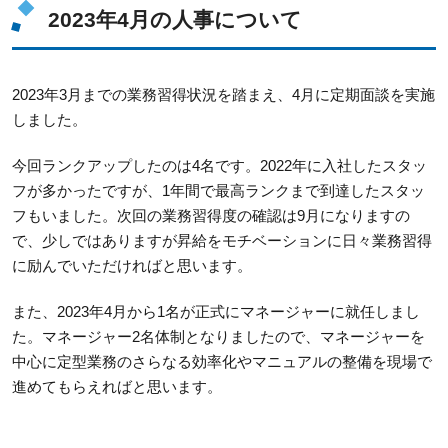
2023年4月の人事について
2023年3月までの業務習得状況を踏まえ、4月に定期面談を実施
しました。
今回ランクアップしたのは4名です。2022年に入社したスタッ
フが多かったですが、1年間で最高ランクまで到達したスタッ
フもいました。次回の業務習得度の確認は9月になりますの
で、少しではありますが昇給をモチベーションに日々業務習得
に励んでいただければと思います。
また、2023年4月から1名が正式にマネージャーに就任しまし
た。マネージャー2名体制となりましたので、マネージャーを
中心に定型業務のさらなる効率化やマニュアルの整備を現場で
進めてもらえればと思います。