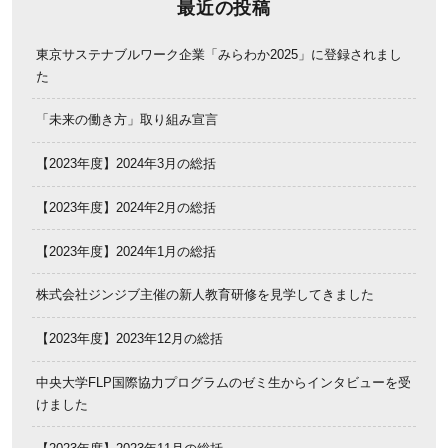
最近の投稿
東京サステナブルワーク企業「みらわか2025」に登録されまし
た
「未来の働き方」取り組み宣言
【2023年度】2024年3月の総括
【2023年度】2024年2月の総括
【2023年度】2024年1月の総括
株式会社ジンジブ主催の新人教育研修を見学してきました
【2023年度】2023年12月の総括
中央大学FLP国際協力プログラムのゼミ生からインタビューを受
けました