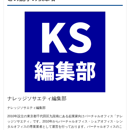
ナレッジソサエティ編集部
ナレッジソサエティ編集部
2010年設立の東京都千代田区九段南にある起業家向けバーチャルオフィス「ナレ
ッジソサエティ」です。2010年からバーチャルオフィス・シェアオフィス・レン
タルオフィスの専業業者として運営を行っております。バーチャルオフィスのこ