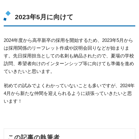
2023年5月に向けて
2024年度から高卒新卒の採用を開始するため、2023年5月から
は採用関係のリーフレット作成や説明会回りなどが始まりま
す。先日採用担当としての名刺も納品されたので、夏場の学校
訪問、希望者向けのインターンシップ等に向けても準備を進め
ていきたいと思います。
初めての試みでよくわかっていないことも多いですが、2024年
4月から新たな仲間を迎えられるように頑張っていきたいと思
います！
この記事の執筆者