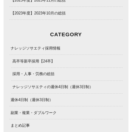
【2023年度】2023年11月の総括
【2023年度】2023年10月の総括
CATEGORY
ナレッジソサエティ採用情報
高卒等新卒採用【24卒】
採用・人事・労務の総括
ナレッジソサエティの週休4日制（週休3日制）
週休4日制（週休3日制）
副業・複業・ダブルワーク
まとめ記事