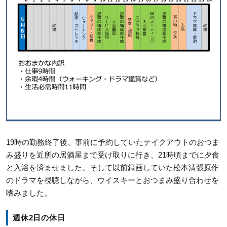
19時の勤務終了後、事前に予約していたテイクアウトのおつま
み盛りを近所の居酒屋まで受け取りに行き、21時頃までに夕食
と入浴を済ませました。そして以前録画していた松本清張原作
のドラマを視聴しながら、ウイスキーとおつまみ盛り合わせを
嗜みました。
週休2日の休日