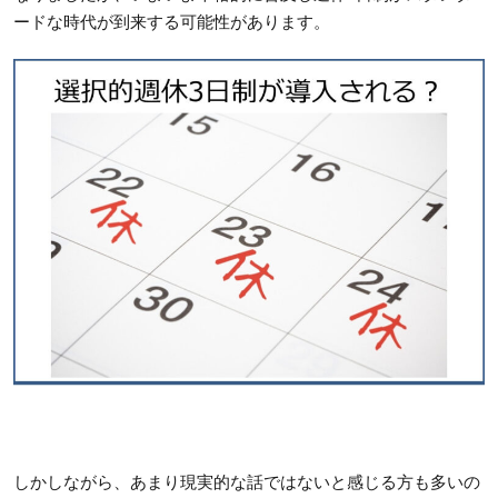
ードな時代が到来する可能性があります。
しかしながら、あまり現実的な話ではないと感じる方も多いの