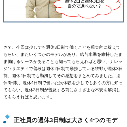
さて、今回は少しでも週休3日制で働くことを現実的に捉えて
もらい、またいくつかのモデルがあり、給与水準を維持したま
ま働けるケースがあることも知ってもらえればと思い、ナレッ
ジソサエティで普段は週休2日制で勤務している牧野が週休3日
制、週休4日制でも勤務してその感想をまとめてみました。週
休3日制、週休4日制で働いた実体験を少しでも多くの方に知っ
てもらい、週休3日制が普及する前にさまざまな不安を解消し
てもらえればと思います。
正社員の週休3日制は大きく4つのモデ