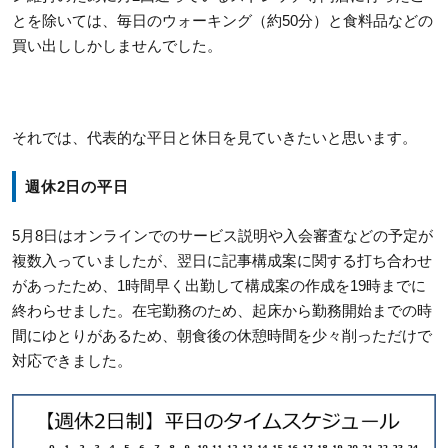
とを除いては、毎日のウォーキング（約50分）と食料品などの
買い出ししかしませんでした。
それでは、代表的な平日と休日を見ていきたいと思います。
週休2日の平日
5月8日はオンラインでのサービス説明や入会審査などの予定が
複数入っていましたが、翌日に記事構成案に関する打ち合わせ
があったため、1時間早く出勤して構成案の作成を19時までに
終わらせました。在宅勤務のため、起床から勤務開始までの時
間にゆとりがあるため、朝食後の休憩時間を少々削っただけで
対応できました。