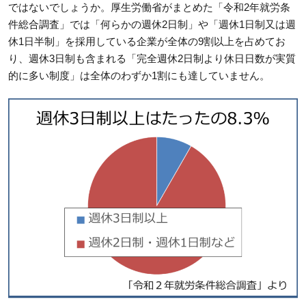
ではないでしょうか。厚生労働省がまとめた「令和2年就労条
件総合調査」では「何らかの週休2日制」や「週休1日制又は週
休1日半制」を採用している企業が全体の9割以上を占めてお
り、週休3日制も含まれる「完全週休2日制より休日日数が実質
的に多い制度」は全体のわずか1割にも達していません。