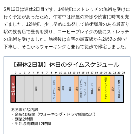
5月12日は連休2日目です。14時頃にストレッチの施術を受けに
行く予定があったため、午前中は部屋の掃除や読書に時間を充
てました。12時頃、少し早めに出発して施術場所のある最寄り
駅の飲食店で昼食を摂り、コーヒーブレイクの後にストレッチ
の施術を受けました。施術後は自宅の最寄駅から2駅先の駅で
下車し、そこからウォーキングも兼ねて徒歩で帰宅しました。