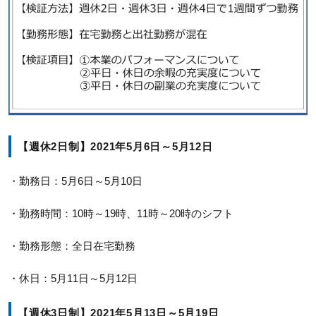
【週休2日制】2021年5月6日～5月12日
・勤務日：5月6日～5月10日
・勤務時間：10時～19時、11時～20時のシフト
・勤務形態：全日在宅勤務
・休日：5月11日～5月12日
【週休3日制】2021年5月13日～5月19日