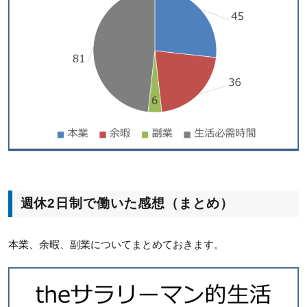
週休2日制で働いた感想（まとめ）
本業、余暇、副業についてまとめておきます。