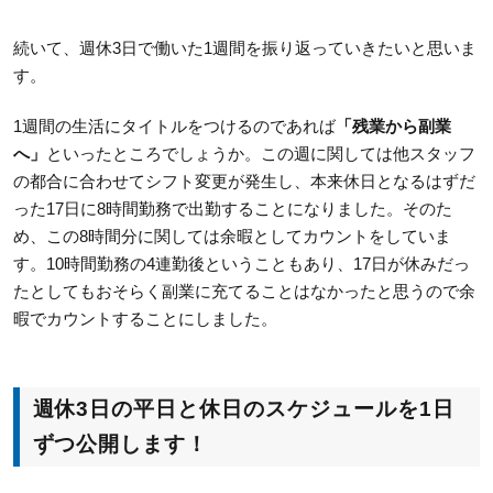
続いて、週休3日で働いた1週間を振り返っていきたいと思いま
す。
1週間の生活にタイトルをつけるのであれば
「残業から副業
へ」
といったところでしょうか。この週に関しては他スタッフ
の都合に合わせてシフト変更が発生し、本来休日となるはずだ
った17日に8時間勤務で出勤することになりました。そのた
め、この8時間分に関しては余暇としてカウントをしていま
す。10時間勤務の4連勤後ということもあり、17日が休みだっ
たとしてもおそらく副業に充てることはなかったと思うので余
暇でカウントすることにしました。
週休3日の平日と休日のスケジュールを1日
ずつ公開します！