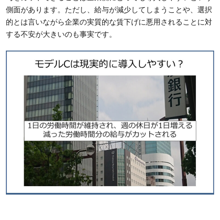
側面があります。ただし、給与が減少してしまうことや、選択
的とは言いながら企業の実質的な賃下げに悪用されることに対
する不安が大きいのも事実です。