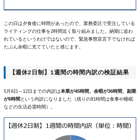
この日は夕食後に時間があったので、業務委託で受注している
ライティングの仕事を2時間近く取り組みました。納期に追わ
れているというわけではないので、緊急事態宣言下でなければ
たぶん余暇に充てていたと感じます。
【週休2日制】1週間の時間内訳の検証結果
5月6日～12日までの内訳は
本業が45時間、余暇が36時間、副業
が6時間
という内訳になりました（残りの81時間は食事や睡眠
などの生活必需時間）。