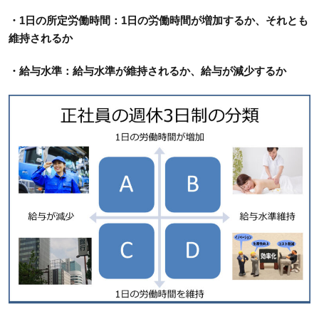
・1日の所定労働時間：1日の労働時間が増加するか、それとも
維持されるか
・給与水準：給与水準が維持されるか、給与が減少するか