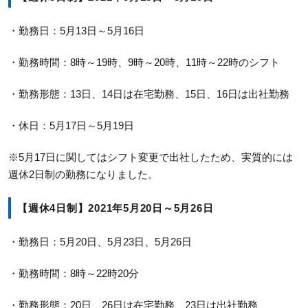
・勤務日：5月13日～5月16日
・勤務時間：8時～19時、9時～20時、11時～22時のシフト
・勤務形態：13日、14日は在宅勤務、15日、16日は出社勤務
・休日：5月17日～5月19日
※5月17日に関してはシフト変更で出社したため、実質的には
週休2日制の勤務になりました。
【週休4日制】2021年5月20日～5月26日
・勤務日：5月20日、5月23日、5月26日
・勤務時間：8時～22時20分
・勤務形態：20日、26日は在宅勤務、23日は出社勤務