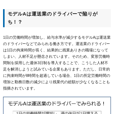
モデルAは運送業のドライバーで陥りが
ち！？
1日の労働時間が増加し、給与水準が減少するモデルAは運送業
のドライバーなどでみられる働き方です。運送業のドライバー
は1日の拘束時間が長く、結果的に残業ありきの職場になって
しまい、人材不足が懸念されています。そのため、変形労働時
間制を採用した週休3日制を導入することで、こうした人材不
足を解消しようと試みている企業もあります。ただし、日常的
に拘束時間が8時間を超過している場合、1日の所定労働時間の
増加と勤務日数の減少により残業代の総額が少なくなることも
指摘されています。