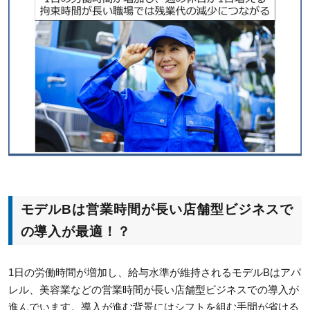
モデルBは営業時間が長い店舗型ビジネスで
の導入が最適！？
1日の労働時間が増加し、給与水準が維持されるモデルBはアパ
レル、美容業などの営業時間が長い店舗型ビジネスでの導入が
進んでいます。導入が進む背景にはシフトを組む手間が省ける