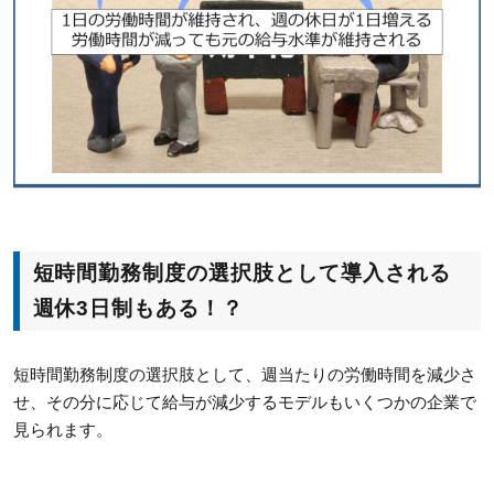
短時間勤務制度の選択肢として導入される
週休3日制もある！？
短時間勤務制度の選択肢として、週当たりの労働時間を減少さ
せ、その分に応じて給与が減少するモデルもいくつかの企業で
見られます。