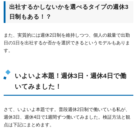
出社するかしないかを選べるタイプの週休3
日制もある！？
また、実質的には週休2日制を維持しつつ、個人の裁量で出勤
日の1日を出社するか否かを選択できるというモデルもありま
す。
いよいよ本題！週休3日・週休4日で働
いてみました！
さて、いよいよ本題です。普段週休2日制で働いている私が、
週休3日、週休4日で1週間ずつ働いてみました。検証方法と観
点は下記にまとめます。