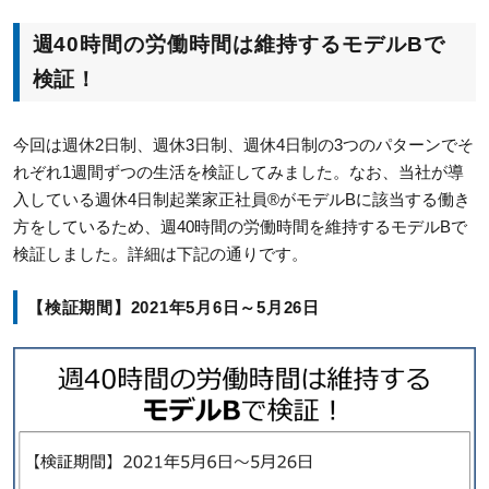
週40時間の労働時間は維持するモデルBで
検証！
今回は週休2日制、週休3日制、週休4日制の3つのパターンでそ
れぞれ1週間ずつの生活を検証してみました。なお、当社が導
入している週休4日制起業家正社員®がモデルBに該当する働き
方をしているため、週40時間の労働時間を維持するモデルBで
検証しました。詳細は下記の通りです。
【検証期間】2021年5月6日～5月26日