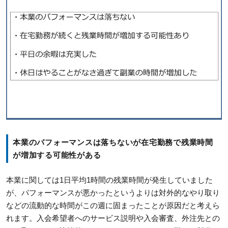
本業のパフォーマンスは落ちないが在宅勤務で残業時間
が増加する可能性がある
本業に関しては1日平均1時間の残業時間が発生していました
が、パフォーマンスが悪かったというよりは対外的なやり取り
などの流動的な時間がこの週に固まったことが原因だと考えら
れます。入会希望者へのサービス説明や入会審査、外注先との