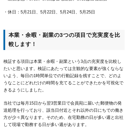
・休日：5月21日、5月22日、5月24日、5月25日
本業・余暇・副業の3つの項目で充実度を比
較します！
検証する項目は本業・余暇・副業という3点の充実度を比較し
たいと思います。検証にあたっては主観的な要素が強くならな
いよう、毎日の1時間単位での行動記録を残すことで、どのよ
うなことにどれだけの時間を充てることができたかを可視化で
きるようにしました。
当社では毎月15日から翌3営業日で会員宛に届いた郵便物の発
送処理を行っており、該当日付近とそれ以外の日にちでの働き
方が少々異なります。そのため、在宅勤務の日が多い週と出社
して現場で勤務する日が多い週があります。