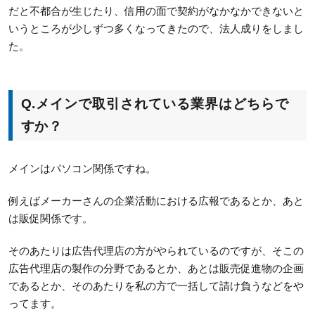
だと不都合が生じたり、信用の面で契約がなかなかできないと
いうところが少しずつ多くなってきたので、法人成りをしまし
た。
Q.
メインで取引されている業界はどちらで
すか？
メインはパソコン関係ですね。
例えばメーカーさんの企業活動における広報であるとか、あと
は販促関係です。
そのあたりは広告代理店の方がやられているのですが、そこの
広告代理店の製作の分野であるとか、あとは販売促進物の企画
であるとか、そのあたりを私の方で一括して請け負うなどをや
ってます。