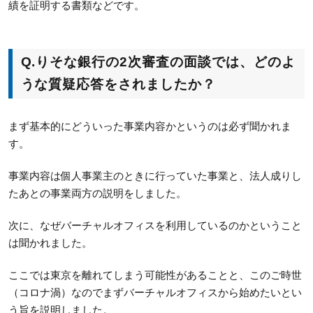
績を証明する書類などです。
Q.
りそな銀行の2次審査の面談では、どのよ
うな質疑応答をされましたか？
まず基本的にどういった事業内容かというのは必ず聞かれま
す。
事業内容は個人事業主のときに行っていた事業と、法人成りし
たあとの事業両方の説明をしました。
次に、なぜバーチャルオフィスを利用しているのかということ
は聞かれました。
ここでは東京を離れてしまう可能性があることと、このご時世
（コロナ渦）なのでまずバーチャルオフィスから始めたいとい
う旨を説明しました。