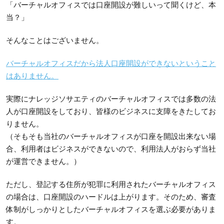
「バーチャルオフィスでは口座開設が難しいって聞くけど、本
当？」
そんなことはございません。
バーチャルオフィスだから法人口座開設ができないということ
はありません。
実際にナレッジソサエティのバーチャルオフィスでは多数の法
人が口座開設をしており、皆様のビジネスに支障をきたしてお
りません。
（そもそも当社のバーチャルオフィスが口座を開設出来ない場
合、利用者はビジネスができないので、利用法人がおらず当社
が運営できません。）
ただし、登記する住所が犯罪に利用されたバーチャルオフィス
の場合は、口座開設のハードルは上がります。そのため、審査
体制がしっかりとしたバーチャルオフィスを選ぶ必要がありま
す。