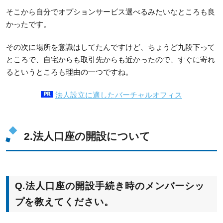
そこから自分でオプションサービス選べるみたいなところも良
かったです。
その次に場所を意識はしてたんですけど、ちょうど九段下って
ところで、自宅からも取引先からも近かったので、すぐに寄れ
るというところも理由の一つですね。
法人設立に適したバーチャルオフィス
2.法人口座の開設について
Q.法人口座の開設手続き時のメンバーシッ
プを教えてください。