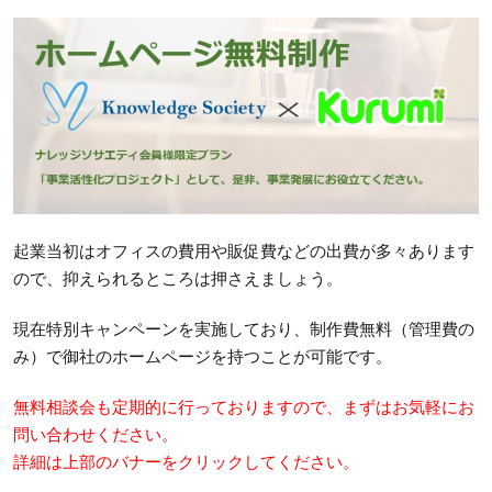
起業当初はオフィスの費用や販促費などの出費が多々あります
ので、抑えられるところは押さえましょう。
現在特別キャンペーンを実施しており、制作費無料（管理費の
み）で御社のホームページを持つことが可能です。
無料相談会も定期的に行っておりますので、まずはお気軽にお
問い合わせください。
詳細は上部のバナーをクリックしてください。