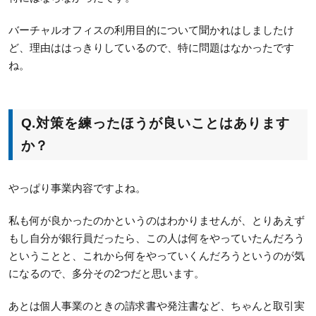
バーチャルオフィスの利用目的について聞かれはしましたけ
ど、理由ははっきりしているので、特に問題はなかったです
ね。
Q.対策を練ったほうが良いことはあります
か？
やっぱり事業内容ですよね。
私も何が良かったのかというのはわかりませんが、とりあえず
もし自分が銀行員だったら、この人は何をやっていたんだろう
ということと、これから何をやっていくんだろうというのが気
になるので、多分その2つだと思います。
あとは個人事業のときの請求書や発注書など、ちゃんと取引実