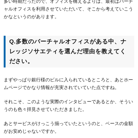
多い時期だったので、オフィスを構えるよりは、最初はバーチ
ャルオフィスを利用させていただいて、そこから考えていこう
かなというのがあります。
Q.
多数のバーチャルオフィスがある中、ナ
レッジソサエティを選んだ理由を教えてく
ださい。
まずやっぱり銀行様のビルに入られているところと、あとホー
ムページでかなり情報が充実されていていた点ですね。
それこそ、このような実際のインタビューであるとか、そうい
うのも色々拝見させていただきました。
あとサービスがけっこう揃っていたというのと、ベースの金額
がお安めじゃないですか。