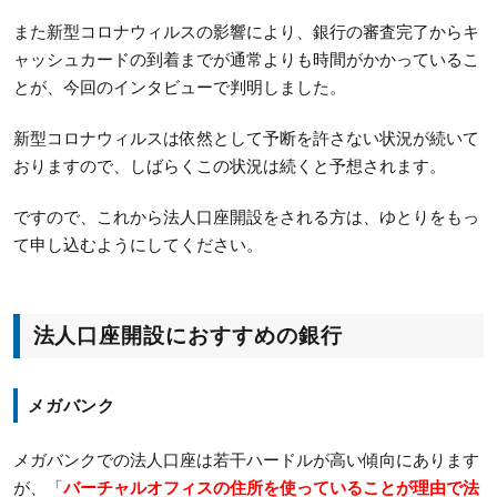
また新型コロナウィルスの影響により、銀行の審査完了からキ
ャッシュカードの到着までが通常よりも時間がかかっているこ
とが、今回のインタビューで判明しました。
新型コロナウィルスは依然として予断を許さない状況が続いて
おりますので、しばらくこの状況は続くと予想されます。
ですので、これから法人口座開設をされる方は、ゆとりをもっ
て申し込むようにしてください。
法人口座開設におすすめの銀行
メガバンク
メガバンクでの法人口座は若干ハードルが高い傾向にあります
が、「
バーチャルオフィスの住所を使っていることが理由で法