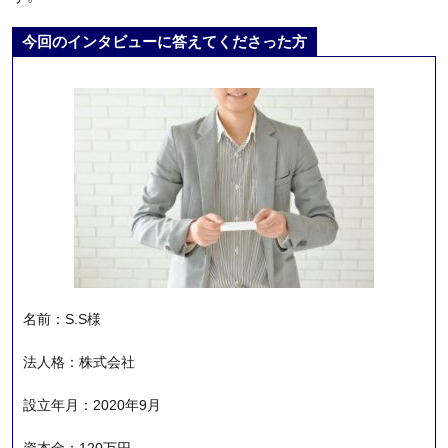
今回のインタビューに答えてくださった方
名前：S.S様
法人格：株式会社
設立年月：2020年9月