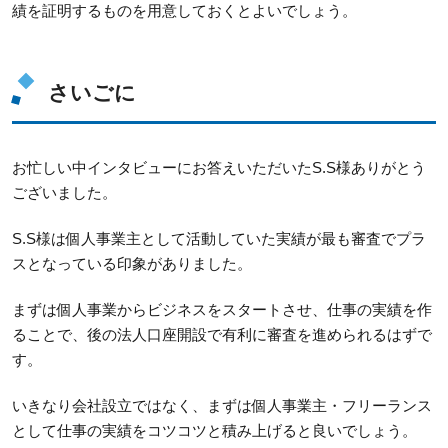
績を証明するものを用意しておくとよいでしょう。
さいごに
お忙しい中インタビューにお答えいただいたS.S様ありがとう
ございました。
S.S様は個人事業主として活動していた実績が最も審査でプラ
スとなっている印象がありました。
まずは個人事業からビジネスをスタートさせ、仕事の実績を作
ることで、後の法人口座開設で有利に審査を進められるはずで
す。
いきなり会社設立ではなく、まずは個人事業主・フリーランス
として仕事の実績をコツコツと積み上げると良いでしょう。