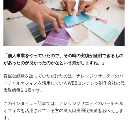
「個人事業をやっていたので、その時の実績が証明できるもの
があったのが良かったのかなという気がしますね。」
貴重な経験を語っていただけたのは、ナレッジソサエティのバ
ーチャルオフィスを活用しているWEBコンテンツ制作会社の代
表取締役S.S様です。
このインタビュー記事では、ナレッジソサエティのバーチャル
オフィスを活用されている方の法人口座開設実績をお伝えしま
す。