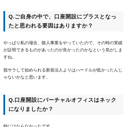
Q.ご自身の中で、口座開設にプラスとなっ
たと思われる要因はありますか？
やっぱり私の場合、個人事業をやっていたので、その時の実績
が証明できるものがあったのが良かったのかなという気がしま
すね。
脱サラして始められる新規法人よりはハードルが低かったんじ
ゃないかなと思います。
Q.口座開設にバーチャルオフィスはネック
になりましたか？
特にはならなかったです。