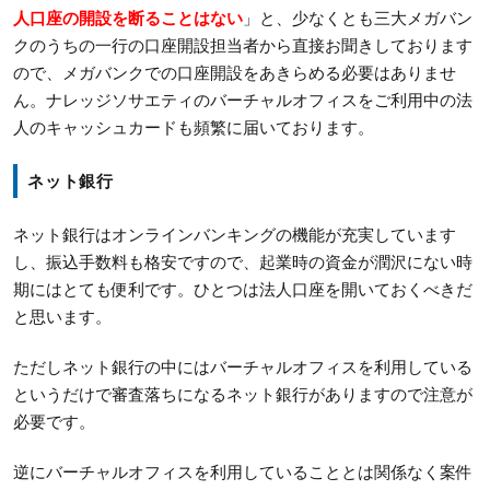
人口座の開設を断ることはない
」と、少なくとも三大メガバン
クのうちの一行の口座開設担当者から直接お聞きしております
ので、メガバンクでの口座開設をあきらめる必要はありませ
ん。ナレッジソサエティのバーチャルオフィスをご利用中の法
人のキャッシュカードも頻繁に届いております。
ネット銀行
ネット銀行はオンラインバンキングの機能が充実しています
し、振込手数料も格安ですので、起業時の資金が潤沢にない時
期にはとても便利です。ひとつは法人口座を開いておくべきだ
と思います。
ただしネット銀行の中にはバーチャルオフィスを利用している
というだけで審査落ちになるネット銀行がありますので注意が
必要です。
逆にバーチャルオフィスを利用していることとは関係なく案件