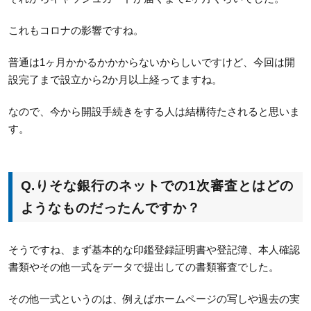
これもコロナの影響ですね。
普通は1ヶ月かかるかかからないからしいですけど、今回は開
設完了まで設立から2か月以上経ってますね。
なので、今から開設手続きをする人は結構待たされると思いま
す。
Q.
りそな銀行のネットでの1次審査とはどの
ようなものだったんですか？
そうですね、まず基本的な印鑑登録証明書や登記簿、本人確認
書類やその他一式をデータで提出しての書類審査でした。
その他一式というのは、例えばホームページの写しや過去の実