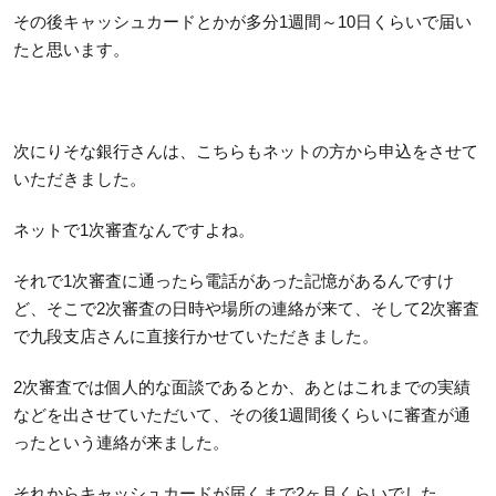
その後キャッシュカードとかが多分1週間～10日くらいで届い
たと思います。
次にりそな銀行さんは、こちらもネットの方から申込をさせて
いただきました。
ネットで1次審査なんですよね。
それで1次審査に通ったら電話があった記憶があるんですけ
ど、そこで2次審査の日時や場所の連絡が来て、そして2次審査
で九段支店さんに直接行かせていただきました。
2次審査では個人的な面談であるとか、あとはこれまでの実績
などを出させていただいて、その後1週間後くらいに審査が通
ったという連絡が来ました。
それからキャッシュカードが届くまで2ヶ月くらいでした。