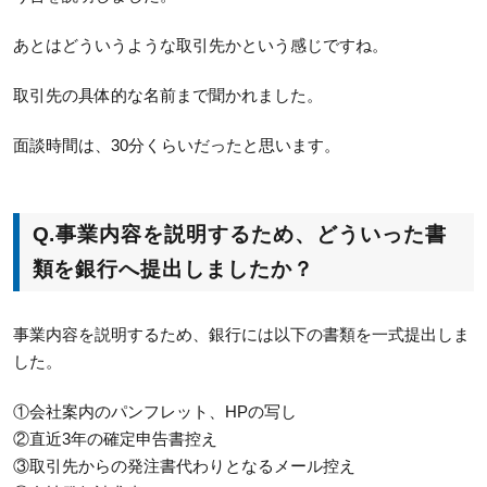
あとはどういうような取引先かという感じですね。
取引先の具体的な名前まで聞かれました。
面談時間は、30分くらいだったと思います。
Q.
事業内容を説明するため、どういった書
類を銀行へ提出しましたか？
事業内容を説明するため、銀行には以下の書類を一式提出しま
した。
①会社案内のパンフレット、HPの写し
②直近3年の確定申告書控え
③取引先からの発注書代わりとなるメール控え