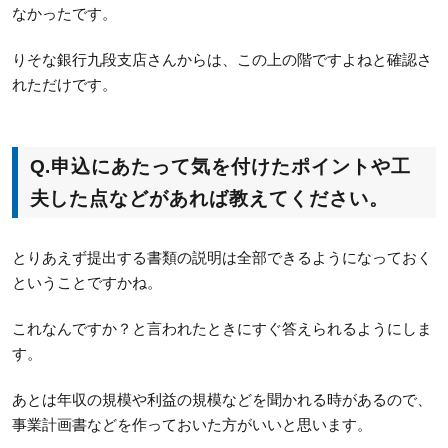
なかったです。
りそな銀行九段支店さんからは、この上の階ですよねと確認さ
れただけです。
Q.
申込にあたって気を付けたポイントや工
夫した点などがあれば教えてください。
とりあえず提出する書類の説明は全部できるようになっておく
ということですかね。
これなんですか？と言われたときにすぐ答えられるようにしま
す。
あとは年収の規模や利益の規模などを聞かれる時があるので、
事業計画書などを作っておいた方がいいと思います。