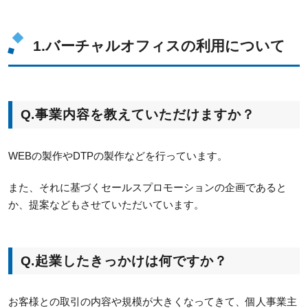
1.バーチャルオフィスの利用について
Q.事業内容を教えていただけますか？
WEBの製作やDTPの製作などを行っています。
また、それに基づくセールスプロモーションの企画であると
か、提案などもさせていただいています。
Q.起業したきっかけは何ですか？
お客様との取引の内容や規模が大きくなってきて、個人事業主