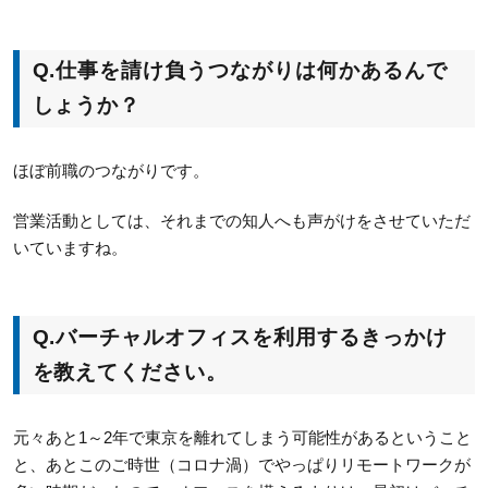
Q.仕事を請け負うつながりは何かあるんで
しょうか？
ほぼ前職のつながりです。
営業活動としては、それまでの知人へも声がけをさせていただ
いていますね。
Q.
バーチャルオフィスを利用するきっかけ
を教えてください。
元々あと1～2年で東京を離れてしまう可能性があるということ
と、あとこのご時世（コロナ渦）でやっぱりリモートワークが