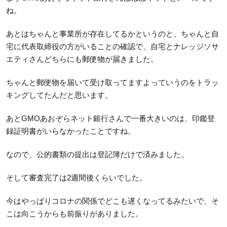
ね。
あとはちゃんと事業所が存在してるかというのと、ちゃんと自
宅に代表取締役の方がいることの確認で、自宅とナレッジソサ
エティさんどちらにも郵便物が届きました。
ちゃんと郵便物を届いて受け取ってますよっていうのをトラッ
キングしてたんだと思います。
あとGMOあおぞらネット銀行さんで一番大きいのは、印鑑登
録証明書がいらなかったことですね。
なので、公的書類の提出は登記簿だけで済みました。
そして審査完了は2週間後くらいでした。
今はやっぱりコロナの関係でどこも遅くなってるみたいで、そ
こは向こうからも前振りがありました。