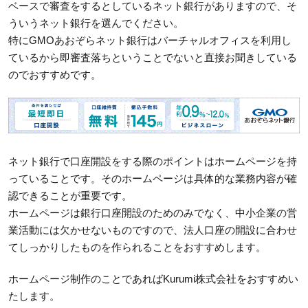
ベースで審査をするとしているネット銀行がありますので、そ
ういうネット銀行を選んでください。
特にGMOあおぞらネット銀行はバーチャルオフィスを利用し
ているから即審査落ちということでないと直接お聞きしている
のでおすすめです。
ネット銀行で口座開設をする際のポイントはホームページを持
っていることです。そのホームページは具体的な業務内容が確
認できることが重要です。
ホームページは銀行口座開設のためのみでなく、中小企業の営
業活動には欠かせないものですので、法人口座の開設に合わせ
てしっかりしたものを作られることをおすすめします。
ホームページ制作のことであればKurumi株式会社をおすすめい
たします。