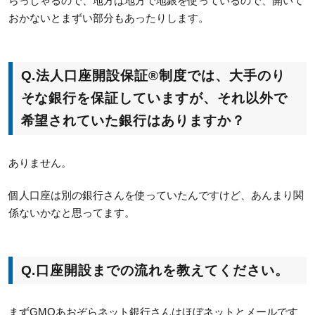
らっしゃるので、地方は地方で地銀を使っているので、開いて
おかないとまずい部分もあったりします。
Q.法人口座開設保証®制度では、大手のり
そな銀行を保証していますが、それ以外で
希望されていた銀行はありますか？
ありません。
個人口座は別の銀行さんを使っていたんですけど、あんまり関
係ないかなと思ってます。
Q.口座開設までの流れを教えてください。
まずGMOあおぞらネット銀行さんはほぼネットとメールです