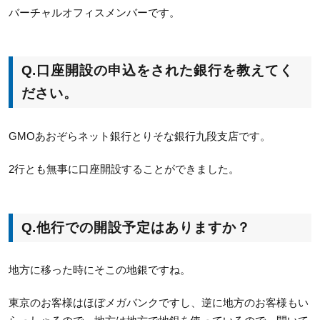
バーチャルオフィスメンバーです。
Q.口座開設の申込をされた銀行を教えてく
ださい。
GMOあおぞらネット銀行とりそな銀行九段支店です。
2行とも無事に口座開設することができました。
Q.
他行での開設予定はありますか？
地方に移った時にそこの地銀ですね。
東京のお客様はほぼメガバンクですし、逆に地方のお客様もい