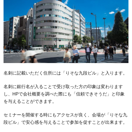
名刺に記載いただく住所には「りそな九段ビル」と入ります。
名刺に銀行名が入ることで受け取った方の印象は変わります
し、HPで会社概要を調べた際にも「信頼できそうだ」と印象
を与えることができます。
セミナーを開催する時にもアクセスが良く、会場が「りそな九
段ビル」で安心感を与えることで参加を促すことが出来ます。