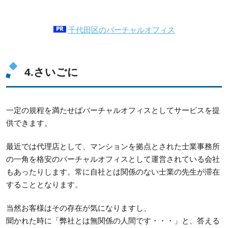
千代田区のバーチャルオフィス
4.さいごに
一定の規程を満たせばバーチャルオフィスとしてサービスを提
供できます。
最近では代理店として、マンションを拠点とされた士業事務所
の一角を格安のバーチャルオフィスとして運営されている会社
もあったりします。常に自社とは関係のない士業の先生が滞在
することとなります。
当然お客様はその存在が気になりますし、
聞かれた時に「弊社とは無関係の人間です・・・」と、答える