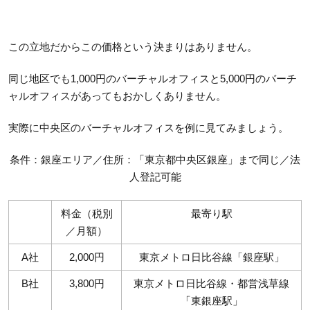
この立地だからこの価格という決まりはありません。
同じ地区でも1,000円のバーチャルオフィスと5,000円のバーチ
ャルオフィスがあってもおかしくありません。
実際に中央区のバーチャルオフィスを例に見てみましょう。
条件：銀座エリア／住所：「東京都中央区銀座」まで同じ／法
人登記可能
料金（税別
最寄り駅
／月額）
A社
2,000円
東京メトロ日比谷線「銀座駅」
B社
3,800円
東京メトロ日比谷線・都営浅草線
「東銀座駅」