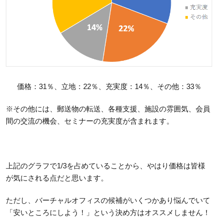
価格：31％、立地：22％、充実度：14％、その他：33％
※その他には、郵送物の転送、各種支援、施設の雰囲気、会員
間の交流の機会、セミナーの充実度が含まれます。
上記のグラフで1/3を占めていることから、やはり価格は皆様
が気にされる点だと思います。
ただし、バーチャルオフィスの候補がいくつかあり悩んでいて
「安いところにしよう！」という決め方はオススメしません！