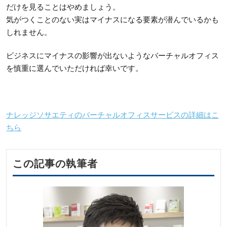
だけを見ることはやめましょう。
気がつくことのない実はマイナスになる要素が潜んでいるかも
しれません。
ビジネスにマイナスの影響が出ないようなバーチャルオフィス
を慎重に選んでいただければ幸いです。
ナレッジソサエティのバーチャルオフィスサービスの詳細はこ
ちら
この記事の執筆者