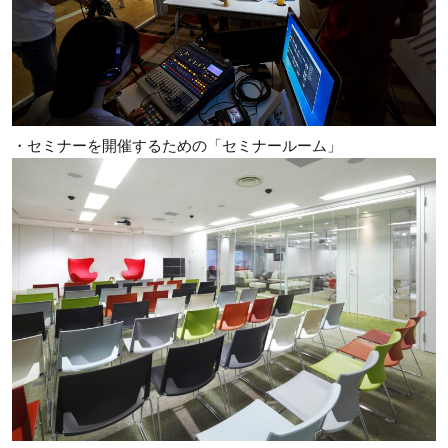
・セミナーを開催するための「セミナールーム」