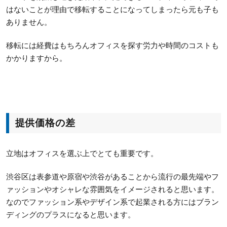
はないことが理由で移転することになってしまったら元も子も
ありません。
移転には経費はもちろんオフィスを探す労力や時間のコストも
かかりますから。
提供価格の差
立地はオフィスを選ぶ上でとても重要です。
渋谷区は表参道や原宿や渋谷があることから流行の最先端やフ
ァッションやオシャレな雰囲気をイメージされると思います。
なのでファッション系やデザイン系で起業される方にはブラン
ディングのプラスになると思います。