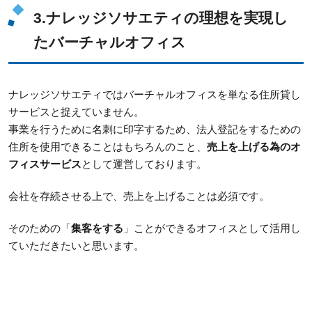
3.ナレッジソサエティの理想を実現し
たバーチャルオフィス
ナレッジソサエティではバーチャルオフィスを単なる住所貸し
サービスと捉えていません。
事業を行うために名刺に印字するため、法人登記をするための
住所を使用できることはもちろんのこと、
売上を上げる為のオ
フィスサービス
として運営しております。
会社を存続させる上で、売上を上げることは必須です。
そのための「
集客をする
」ことができるオフィスとして活用し
ていただきたいと思います。