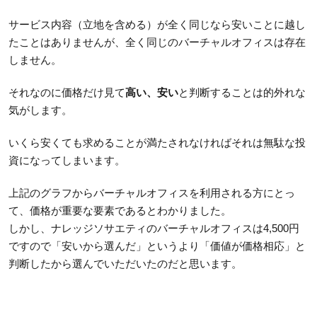
サービス内容（立地を含める）が全く同じなら安いことに越し
たことはありませんが、全く同じのバーチャルオフィスは存在
しません。
それなのに価格だけ見て
高い、安い
と判断することは的外れな
気がします。
いくら安くても求めることが満たされなければそれは無駄な投
資になってしまいます。
上記のグラフからバーチャルオフィスを利用される方にとっ
て、価格が重要な要素であるとわかりました。
しかし、ナレッジソサエティのバーチャルオフィスは4,500円
ですので「安いから選んだ」というより「価値が価格相応」と
判断したから選んでいただいたのだと思います。