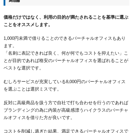
価格だけではなく、利用の目的が満たされることを基準に選ぶ
ことをオススメします。
1,000円未満で借りることのできるバーチャルオフィスもあり
ます。
「名刺に表記できれば良く、何が何でもコストを抑えたい」こ
とが目的であれば格安のバーチャルオフィスを選ばれることが
ベストな選択です。
むしろサービスが充実している8,000円のバーチャルオフィス
を選ぶことは選択ミスです。
反対に高級商品を扱う方で自社で打ち合わせを行うのであれば
ブランディングの為に内装が高級感漂うハイクラスのバーチャ
ルオフィスを借りた方が良いです。
コストを削減し過ぎた結果、満足できるバーチャルオフィスで