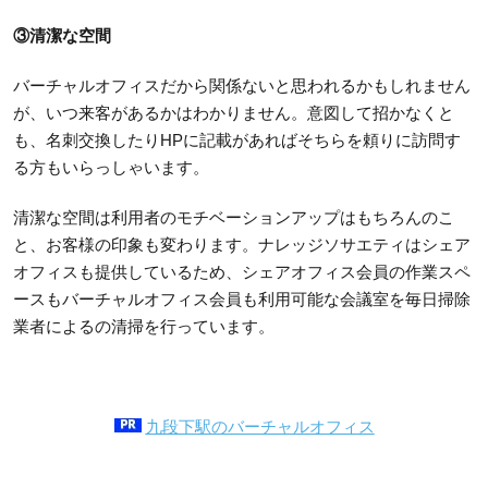
③清潔な空間
バーチャルオフィスだから関係ないと思われるかもしれません
が、いつ来客があるかはわかりません。意図して招かなくと
も、名刺交換したりHPに記載があればそちらを頼りに訪問す
る方もいらっしゃいます。
清潔な空間は利用者のモチベーションアップはもちろんのこ
と、お客様の印象も変わります。ナレッジソサエティはシェア
オフィスも提供しているため、シェアオフィス会員の作業スペ
ースもバーチャルオフィス会員も利用可能な会議室を毎日掃除
業者によるの清掃を行っています。
九段下駅のバーチャルオフィス