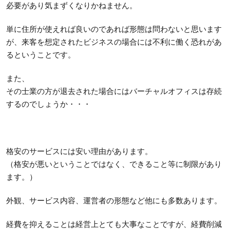
必要があり気まずくなりかねません。
単に住所が使えれば良いのであれば形態は問わないと思います
が、来客を想定されたビジネスの場合には不利に働く恐れがあ
るということです。
また、
その士業の方が退去された場合にはバーチャルオフィスは存続
するのでしょうか・・・
格安のサービスには安い理由があります。
（格安が悪いということではなく、できること等に制限があり
ます。）
外観、サービス内容、運営者の形態など他にも多数あります。
経費を抑えることは経営上とても大事なことですが、経費削減