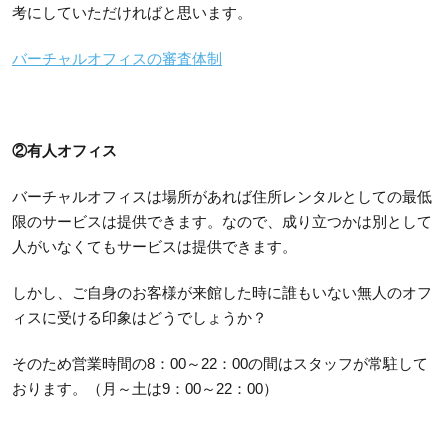
考にしていただければと思います。
バーチャルオフィスの審査体制
②有人オフィス
バーチャルオフィスは場所があれば住所レンタルとしての最低
限のサービスは提供できます。なので、成り立つかは別として
人がいなくてもサービスは提供できます。
しかし、ご自身のお客様が来館した時に誰もいない無人のオフ
ィスに受ける印象はどうでしょうか？
そのため営業時間の8：00～22：00の間はスタッフが常駐して
おります。（月～土は9：00～22：00）