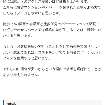
他には駅からのアクセスが良いほど価格も上がります。
こちらは賃貸マンションやアパートを探された経験がある方で
したらイメージしやすいと思います。
徒歩1分の個室の会議室と徒歩20分のパーテーションで区切っ
た打ち合わせスペースでは価格の差が生じることはご理解いた
だけると思います。
もしも、お客様を招いて打ち合わせをして商売を繁盛させよう
という意図であれば、コストをかけてでも前者のバーチャルオ
フィスを使用すると思います。
それなのに価格が安いからという理由で後者を選ばれることは
あまり考えられません。
結論