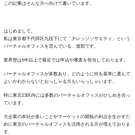
この記事はそんな方へ向けて書いています。
はじめまして。
私は東京都千代田区九段下にて「ナレッジソサエティ」という
バーチャルオフィスを営んでいる、渡部です。
業界歴は5年以上で最近では申込や審査を担当しております。
バーチャルオフィスが多数あり、どのように何を基準に選んで
よいかわからないとおっしゃる方もいらっしゃいます。
特に東京23区内には多数のバーチャルオフィスがひしめき合っ
ています。
大企業の本社が多いことやマーケットの開拓の利点を生かすた
めに東京のバーチャルオフィスを活用される方が増えておりま
す。