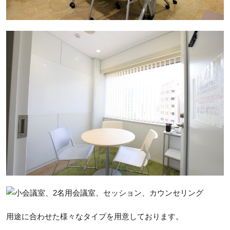
用途に合わせた様々なタイプを用意しております。