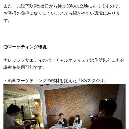
また、九段下駅6番出口から徒歩30秒の立地にありますので、
お客様の負担になりにくいことから招きやすい環境にありま
す。
②マーケティング環境
ナレッジソサエティのバーチャルオフィスでは住所以外にも会
議室を使用可能です。
・動画マーケティングの機材を揃えた「KSスタジオ」