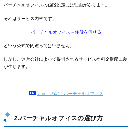
バーチャルオフィスの値段設定には理由があります。
それはサービス内容です。
バーチャルオフィス＝住所を借りる
という公式で間違ってはいません。
しかし、運営会社によって提供されるサービスや料金形態に差
が生じます。
九段下の駅近バーチャルオフィス
2.バーチャルオフィスの選び方