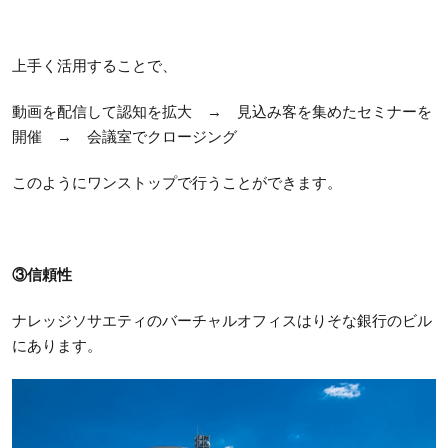
上手く活用することで、
動画を配信して認知を拡大 → 見込み客を集めたセミナーを
開催 → 会議室でクロージング
このようにワンストップで行うことができます。
③信頼性
ナレッジソサエティのバーチャルオフィスはりそな銀行のビル
にあります。