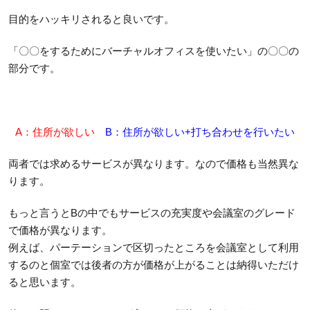
目的をハッキリされると良いです。
「〇〇をするためにバーチャルオフィスを使いたい」の〇〇の
部分です。
A：住所が欲しい
B：住所が欲しい+打ち合わせを行いたい
両者では求めるサービスが異なります。なので価格も当然異な
ります。
もっと言うとBの中でもサービスの充実度や会議室のグレード
で価格が異なります。
例えば、パーテーションで区切ったところを会議室として利用
するのと個室では後者の方が価格が上がることは納得いただけ
ると思います。