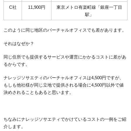
C社
11,900円
東京メトロ有楽町線「銀座一丁目
駅」
このように同じ地区のバーチャルオフィスでも差があります。
それはなぜか？
同じ住所でも提供するサービスや運営にかかるコストに差があ
るからです。
ナレッジソサエティのバーチャルオフィスは4,500円ですが、
もしも他社様が同じ立地で提供される場合に4,500円以外で値
決めされることもあると思います。
ちなみにナレッジソサエティでかけているコストの一例をご紹
介します。