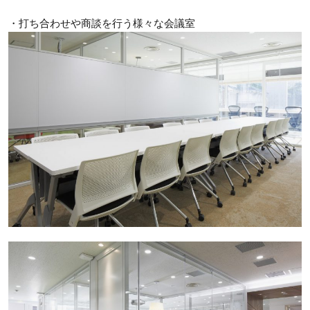
・打ち合わせや商談を行う様々な会議室