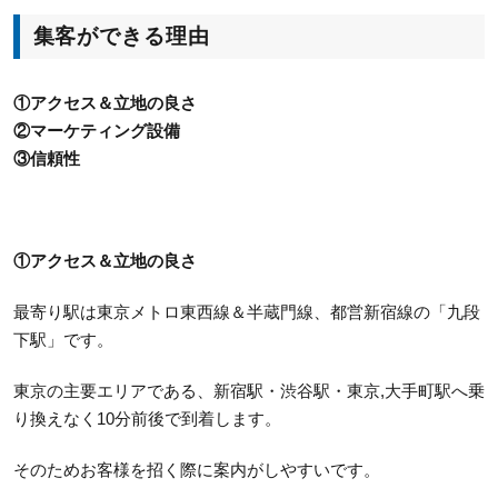
集客ができる理由
①アクセス＆立地の良さ
②マーケティング設備
③信頼性
①アクセス＆立地の良さ
最寄り駅は東京メトロ東西線＆半蔵門線、都営新宿線の「九段
下駅」です。
東京の主要エリアである、新宿駅・渋谷駅・東京,大手町駅へ乗
り換えなく10分前後で到着します。
そのためお客様を招く際に案内がしやすいです。