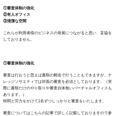
①審査体制の強化
②有人オフィス
③清潔な空間
これらが利用者様のビジネスの発展につながると思い、妥協を
しておりません。
①審査体制の強化
審査は行おうと思えば書類の郵送で行うこともできますが、ナ
レッジソサエティでは対面の審査を必須としております。（実
際に書類だけのやり取りや審査自体無いバーチャルオフィスも
あります。）
時間と労力をかけて1名ずつしっかりと審査をいたします。
審査についてはこちらの記事で詳しく記載しておりますので参