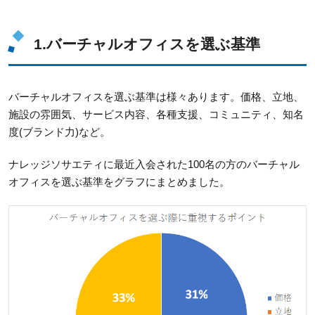
1.バーチャルオフィスを選ぶ基準
バーチャルオフィスを選ぶ基準は様々あります。価格、立地、
施設の雰囲気、サービス内容、各種支援、コミュニティ、知名
度(ブランド力)など。
ナレッジソサエティに最近入会された100名の方のバーチャル
オフィスを選ぶ基準をグラフにまとめました。