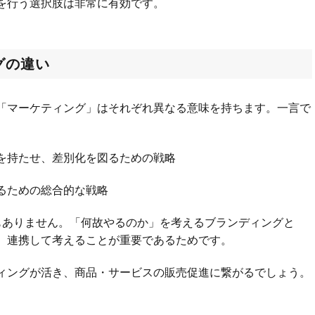
を行う選択肢は非常に有効です。
グの違い
「マーケティング」はそれぞれ異なる意味を持ちます。一言で
を持たせ、差別化を図るための戦略
るための総合的な戦略
もありません。「何故やるのか」を考えるブランディングと
、連携して考えることが重要であるためです。
ィングが活き、商品・サービスの販売促進に繋がるでしょう。