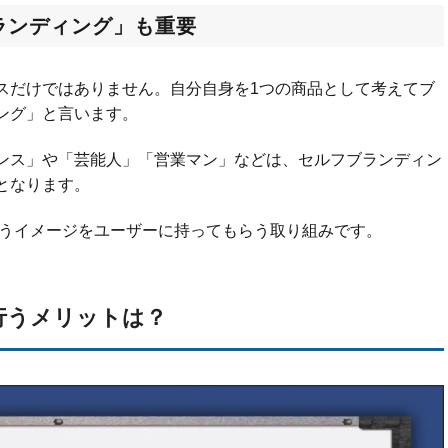
ランディング」も重要
スだけではありません。自分自身を1つの商品として考えてブ
ング」と言います。
ンス」や「芸能人」「営業マン」などは、セルフブランディン
となります。
いうイメージをユーザーに持ってもらう取り組みです。
行うメリットは？