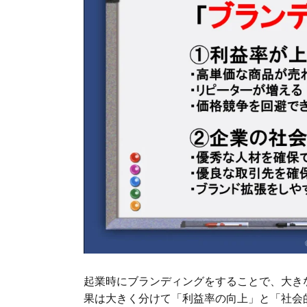
起業時にブランディングをすることで、大き
果は大きく分けて「利益率の向上」と「社会