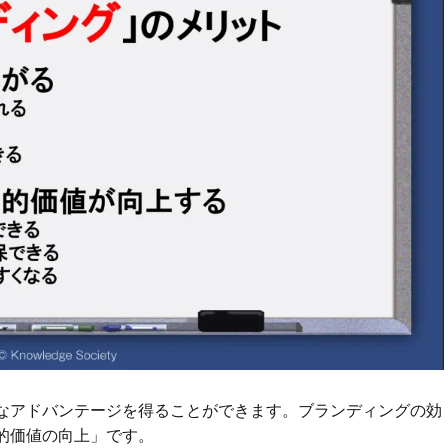
なアドバンテージを得ることができます。ブランディングの効
的価値の向上」です。