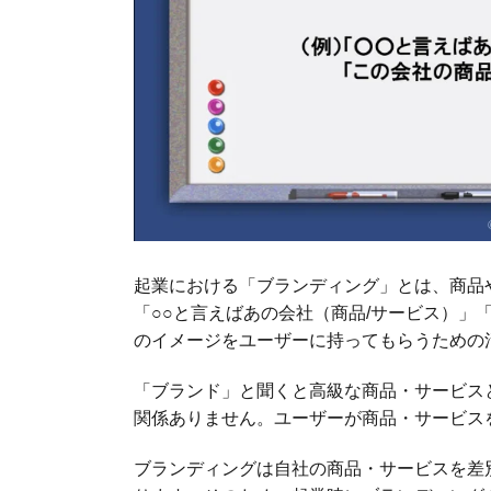
起業における「ブランディング」とは、商品
「○○と言えばあの会社（商品/サービス）」
のイメージをユーザーに持ってもらうための
「ブランド」と聞くと高級な商品・サービス
関係ありません。ユーザーが商品・サービス
ブランディングは自社の商品・サービスを差