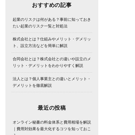
おすすめの記事
起業のリスクは何がある？事前に知っておき
たい起業のリスク一覧と対処法
株式会社とは？仕組みやメリット・デメリッ
ト、設立方法などを簡単に解説
合同会社とは？株式会社との違いや設立のメ
リット・デメリットをわかりやすく解説
法人とは？個人事業主との違いとメリット・
デメリットを徹底解説
最近の投稿
オンライン秘書の料金体系と費用相場を解説
｜費用対効果を最大化するコツを知っておこ