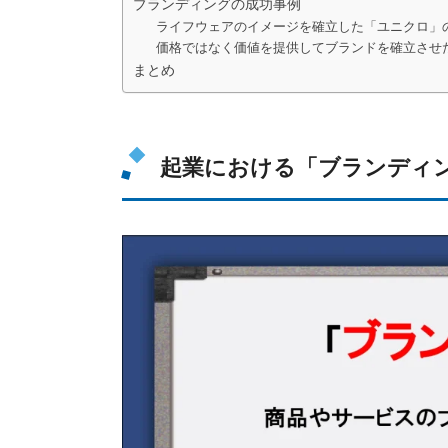
ブランディングの成功事例
ライフウェアのイメージを確立した「ユニクロ」
価格ではなく価値を提供してブランドを確立させ
まとめ
起業における「ブランディ