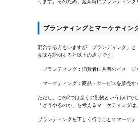
ります。そのため、起業時にブランディング
ブランティングとマーケティン
混合する方もいますが「ブランディング」と
意味を説明すると以下の通りです。
・ブランディング：消費者に共有のイメージ
・マーケティング：商品・サービスを販売す
ただし、この2つは全くの別物というわけで
「どうやるのか」を考えるマーケティングは
ブランディングを正しく行うことでマーケテ