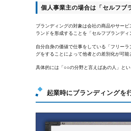
個人事業主の場合は「セルフブ
ブランディングの対象は会社の商品やサービ
ランドを形成することを「セルフブランディ
自分自身の価値で仕事をしている「フリーラ
グをすることによって他者との差別化が可能
具体的には「○○の分野と言えばあの人」と
起業時にブランディングを