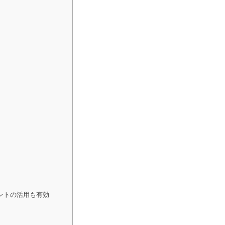
ントの活用も有効