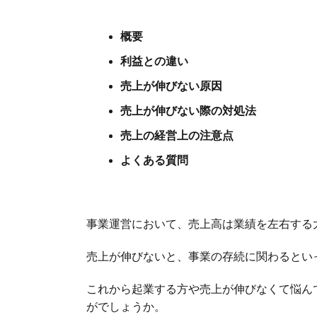
概要
利益との違い
売上が伸びない原因
売上が伸びない際の対処法
売上の経営上の注意点
よくある質問
事業運営において、売上高は業績を左右する
売上が伸びないと、事業の存続に関わるとい
これから起業する方や売上が伸びなくて悩ん
がでしょうか。