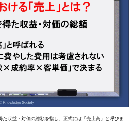
得た収益・対価の総額を指し、正式には「売上高」と呼びま