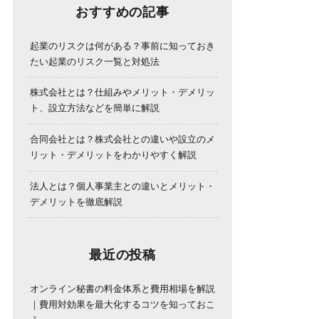
おすすめの記事
起業のリスクは何がある？事前に知っておき
たい起業のリスク一覧と対処法
株式会社とは？仕組みやメリット・デメリッ
ト、設立方法などを簡単に解説
合同会社とは？株式会社との違いや設立のメ
リット・デメリットをわかりやすく解説
法人とは？個人事業主との違いとメリット・
デメリットを徹底解説
最近の投稿
オンライン秘書の料金体系と費用相場を解説
｜費用対効果を最大化するコツを知っておこ