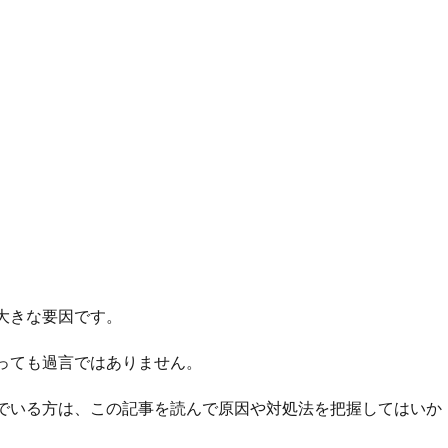
大きな要因です。
っても過言ではありません。
でいる方は、この記事を読んで原因や対処法を把握してはいか