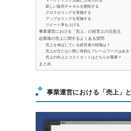
マーケティング活動に力を入れる
新しい販売チャネルを開拓する
クロスセリングを実施する
アップセリングを実施する
リピート率を上げる
事業運営における「売上」の経営上の注意点
起業後の売上に関するよくある質問
売上を伸ばしている経営者の特徴は？
売上が立たない際に有効なフレームワークはある
売上の向上とコストカットはどちらが重要？
まとめ
事業運営における「売上」