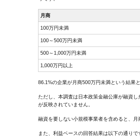
月商
100万円未満
100～500万円未満
500～1,000万円未満
1,000万円以上
86.1%の企業が月商500万円未満という結
ただし、本調査は日本政策金融公庫が融資し
が反映されていません。
融資を要しない小規模事業者を含めると、月商
また、利益ベースの回答結果は以下の通りで