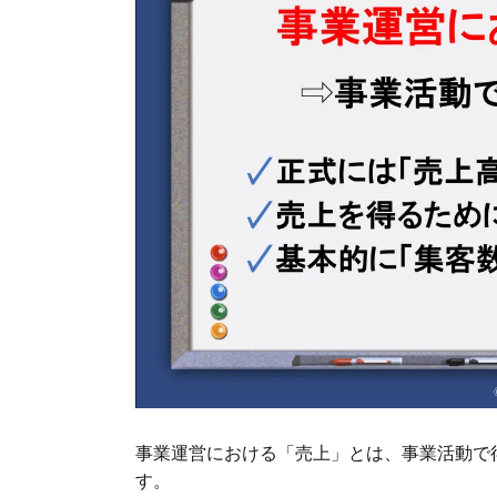
事業運営における「売上」とは、事業活動で
す。