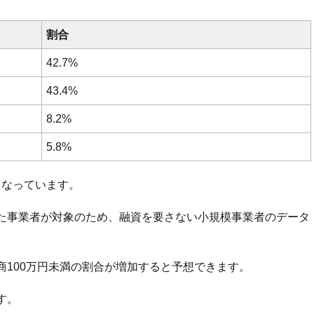
割合
42.7%
43.4%
8.2%
5.8%
果となっています。
た事業者が対象のため、融資を要さない小規模事業者のデータ
100万円未満の割合が増加すると予想できます。
す。